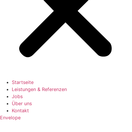
Startseite
Leistungen & Referenzen
Jobs
Über uns
Kontakt
Envelope