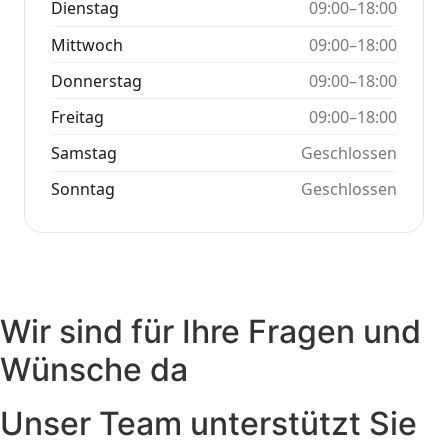
Dienstag
09:00–18:00
Mittwoch
09:00–18:00
Donnerstag
09:00–18:00
Freitag
09:00–18:00
Samstag
Geschlossen
Sonntag
Geschlossen
Wir sind für Ihre Fragen und
Wünsche da
Unser Team unterstützt Sie