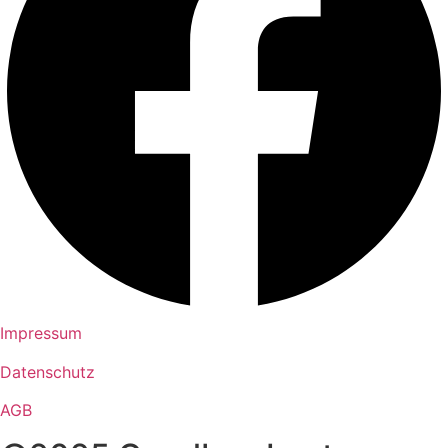
Impressum
Datenschutz
AGB