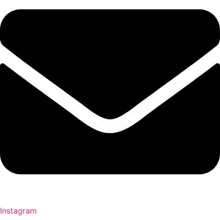
Instagram