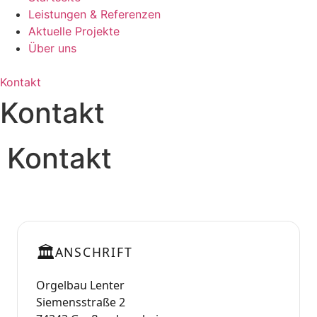
Leistungen & Referenzen
Aktuelle Projekte
Über uns
Kontakt
Kontakt
Kontakt
🏛️
ANSCHRIFT
Orgelbau Lenter
Siemensstraße 2