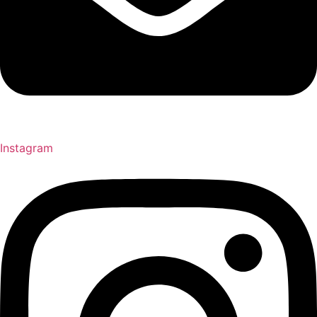
Instagram