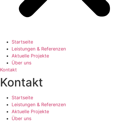
Startseite
Leistungen & Referenzen
Aktuelle Projekte
Über uns
Kontakt
Kontakt
Startseite
Leistungen & Referenzen
Aktuelle Projekte
Über uns