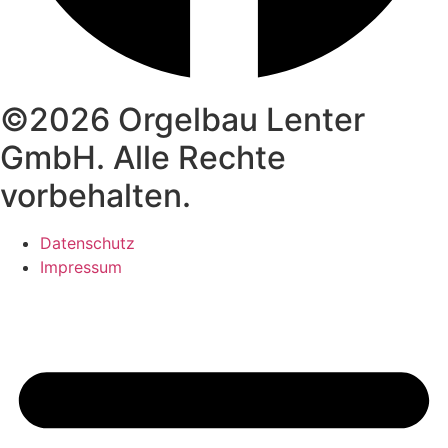
©2026 Orgelbau Lenter
GmbH. Alle Rechte
vorbehalten.
Datenschutz
Impressum