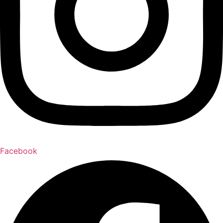
Facebook