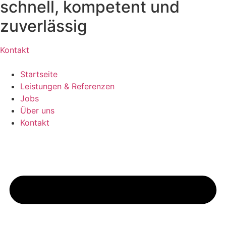
schnell, kompetent und
zuverlässig
Kontakt
Startseite
Leistungen & Referenzen
Jobs
Über uns
Kontakt