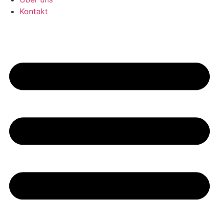
Kontakt