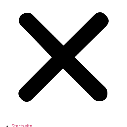
Startseite