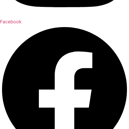
Facebook