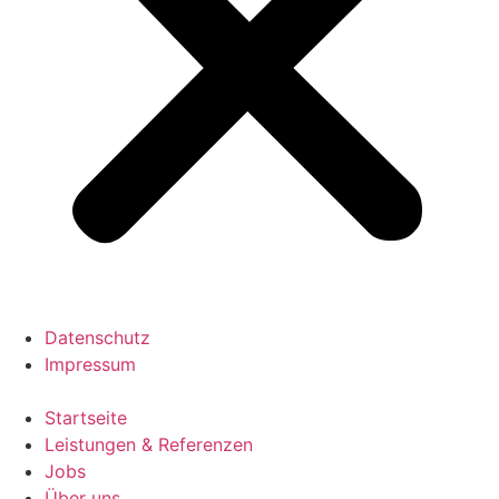
Datenschutz
Impressum
Startseite
Leistungen & Referenzen
Jobs
Über uns