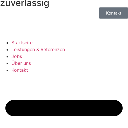
zuverlässig
Kontakt
Startseite
Leistungen & Referenzen
Jobs
Über uns
Kontakt