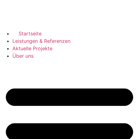
Startseite
Leistungen & Referenzen
Aktuelle Projekte
Über uns