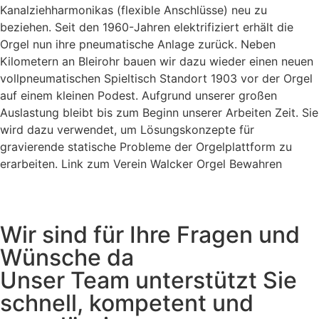
Kanalziehharmonikas (flexible Anschlüsse) neu zu
beziehen. Seit den 1960-Jahren elektrifiziert erhält die
Orgel nun ihre pneumatische Anlage zurück. Neben
Kilometern an Bleirohr bauen wir dazu wieder einen neuen
vollpneumatischen Spieltisch Standort 1903 vor der Orgel
auf einem kleinen Podest. Aufgrund unserer großen
Auslastung bleibt bis zum Beginn unserer Arbeiten Zeit. Sie
wird dazu verwendet, um Lösungskonzepte für
gravierende statische Probleme der Orgelplattform zu
erarbeiten. Link zum Verein Walcker Orgel Bewahren
Wir sind für Ihre Fragen und
Wünsche da
Unser Team unterstützt Sie
schnell, kompetent und