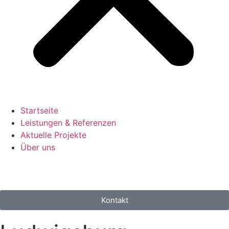
Startseite
Leistungen & Referenzen
Aktuelle Projekte
Über uns
Kontakt