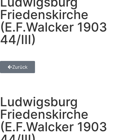
Ludwigsburg
Friedenskirche
(E.F.Walcker 1903
44/III)
Zurück
Ludwigsburg
Friedenskirche
(E.F.Walcker 1903
44/III)