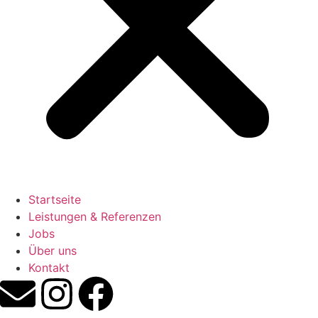
Startseite
Leistungen & Referenzen
Jobs
Über uns
Kontakt