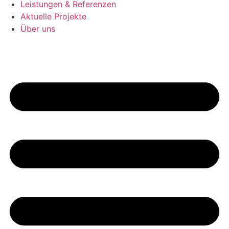
Leistungen & Referenzen
Aktuelle Projekte
Über uns