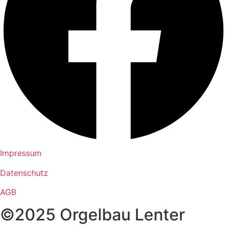
Impressum
Datenschutz
AGB
©2025 Orgelbau Lenter