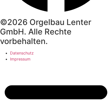
©2026 Orgelbau Lenter
GmbH. Alle Rechte
vorbehalten.
Datenschutz
Impressum