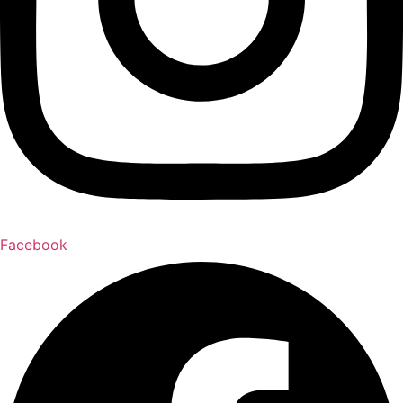
Facebook