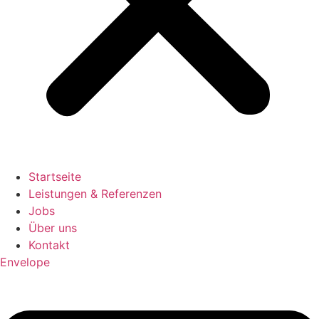
Startseite
Leistungen & Referenzen
Jobs
Über uns
Kontakt
Envelope