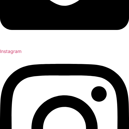
Instagram