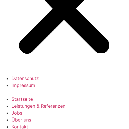
Datenschutz
Impressum
Startseite
Leistungen & Referenzen
Jobs
Über uns
Kontakt