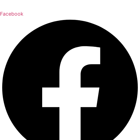
Facebook