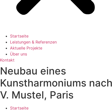
Startseite
Leistungen & Referenzen
Aktuelle Projekte
Über uns
Kontakt
Neubau eines
Kunstharmoniums nac
V. Mustel, Paris
Startseite