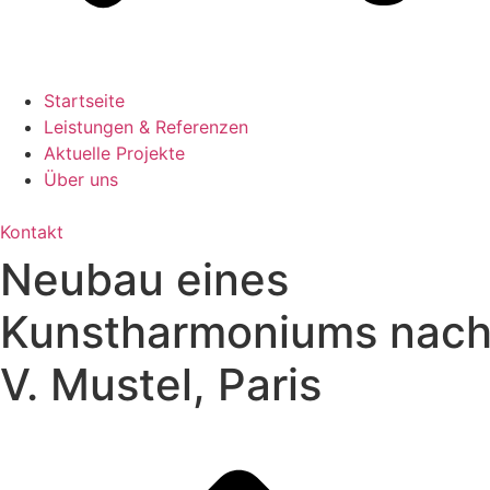
Startseite
Leistungen & Referenzen
Aktuelle Projekte
Über uns
Kontakt
Neubau eines
Kunstharmoniums nac
V. Mustel, Paris