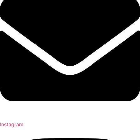
Instagram