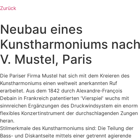
Zurück
Neubau eines
Kunstharmoniums nac
V. Mustel, Paris
Die Pariser Firma Mustel hat sich mit dem Kreieren des
Kunstharmoniums einen weltweit anerkannten Ruf
erarbeitet. Aus dem 1842 durch Alexandre-François
Debain in Frankreich patentierten 'Vierspiel' wuchs mit
sinnreichen Ergänzungen des Druckwindsystem ein enorm
flexibles Konzertinstrument der durchschlagenden Zungen
heran.
Stilmerkmale des Kunstharmoniums sind: Die Teilung der
Bass- und Diskantseite mittels einer getrennt agierende