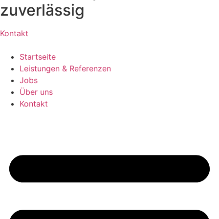
zuverlässig
Kontakt
Startseite
Leistungen & Referenzen
Jobs
Über uns
Kontakt