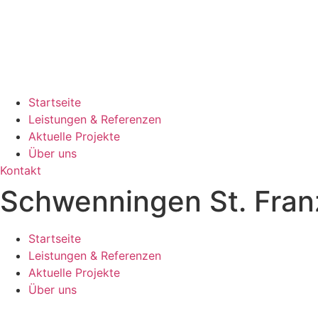
Startseite
Leistungen & Referenzen
Aktuelle Projekte
Über uns
Kontakt
Schwenningen St. Franz
Startseite
Leistungen & Referenzen
Aktuelle Projekte
Über uns