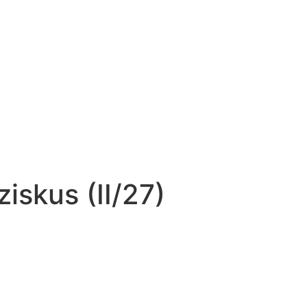
iskus (II/27)