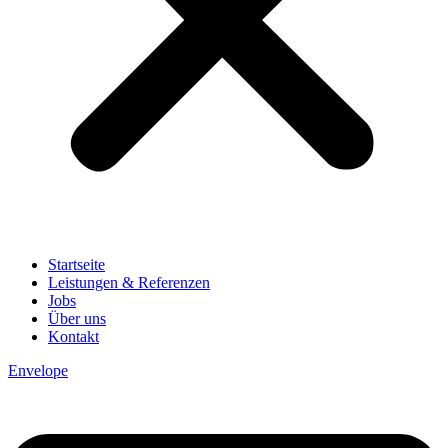
Startseite
Leistungen & Referenzen
Jobs
Über uns
Kontakt
Envelope