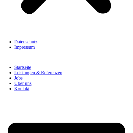
Datenschutz
Impressum
Startseite
Leistungen & Referenzen
Jobs
Über uns
Kontakt