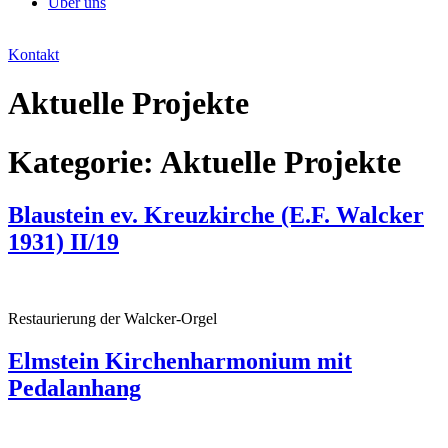
Über uns
Kontakt
Aktuelle Projekte
Kategorie:
Aktuelle Projekte
Blaustein ev. Kreuzkirche (E.F. Walcker
1931) II/19
Restaurierung der Walcker-Orgel
Elmstein Kirchenharmonium mit
Pedalanhang