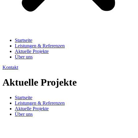
Startseite
Leistungen & Referenzen
Aktuelle Projekte
Über uns
Kontakt
Aktuelle Projekte
Startseite
Leistungen & Referenzen
Aktuelle Projekte
Über uns