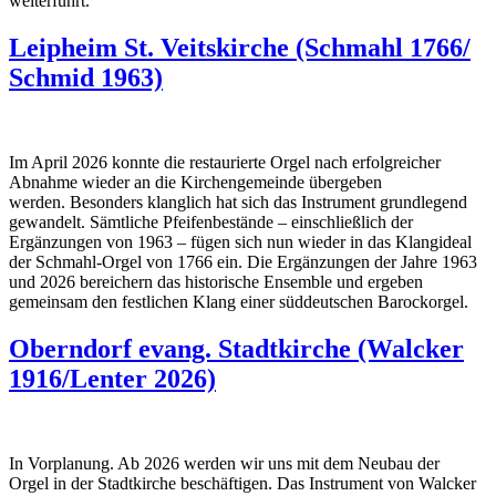
weiterführt.
Leipheim St. Veitskirche (Schmahl 1766/
Schmid 1963)
Im April 2026 konnte die restaurierte Orgel nach erfolgreicher
Abnahme wieder an die Kirchengemeinde übergeben
werden. Besonders klanglich hat sich das Instrument grundlegend
gewandelt. Sämtliche Pfeifenbestände – einschließlich der
Ergänzungen von 1963 – fügen sich nun wieder in das Klangideal
der Schmahl-Orgel von 1766 ein. Die Ergänzungen der Jahre 1963
und 2026 bereichern das historische Ensemble und ergeben
gemeinsam den festlichen Klang einer süddeutschen Barockorgel.
Oberndorf evang. Stadtkirche (Walcker
1916/Lenter 2026)
In Vorplanung. Ab 2026 werden wir uns mit dem Neubau der
Orgel in der Stadtkirche beschäftigen. Das Instrument von Walcker