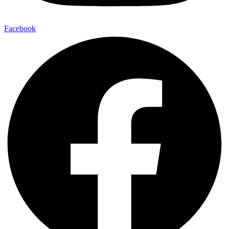
Facebook