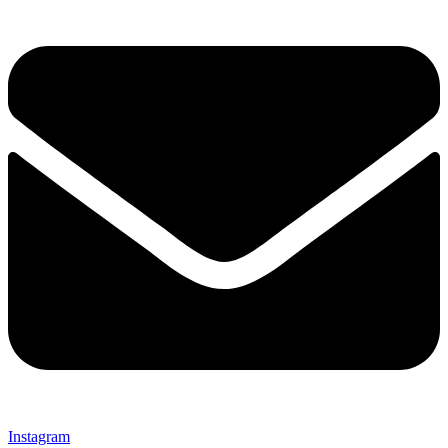
Instagram