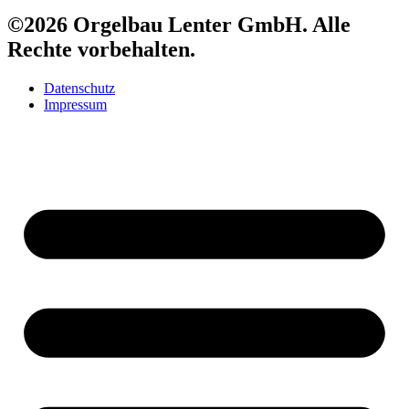
©2026 Orgelbau Lenter GmbH. Alle
Rechte vorbehalten.
Datenschutz
Impressum