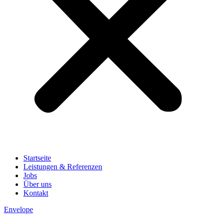
Startseite
Leistungen & Referenzen
Jobs
Über uns
Kontakt
Envelope