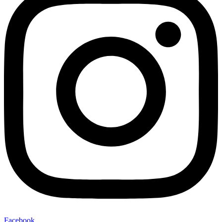
Facebook