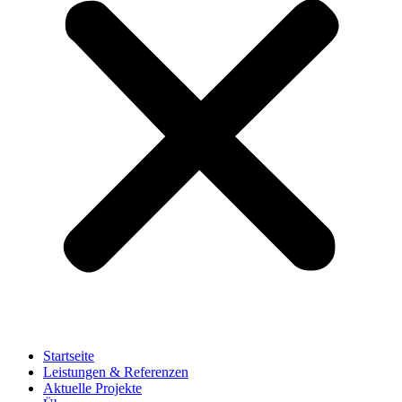
Startseite
Leistungen & Referenzen
Aktuelle Projekte