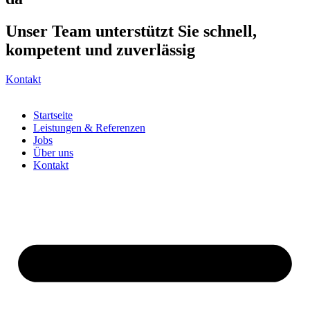
Unser Team unterstützt Sie schnell,
kompetent und zuverlässig
Kontakt
Startseite
Leistungen & Referenzen
Jobs
Über uns
Kontakt