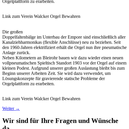
Orgelplattform zu erarbeiten.
Link zum Verein Walcker Orgel Bewahren
Die großen
Doppelfaltenbälge im Unterbau der Empore sind einschließlich aller
Kanalziehharmonikas (flexible Anschlüsse) neu zu beziehen. Seit
den 1960-Jahren elektrifiziert erhält die Orgel nun ihre pneumatische
Anlage zurück.
Neben Kilometern an Bleirohr bauen wir dazu wieder einen neuen
vollpneumatischen Spieltisch Standort 1903 vor der Orgel auf einem
kleinen Podest. Aufgrund unserer großen Auslastung bleibt bis zum
Beginn unserer Arbeiten Zeit. Sie wird dazu verwendet, um
Lösungskonzepte für gravierende statische Probleme der
Orgelplattform zu erarbeiten.
Link zum Verein Walcker Orgel Bewahren
Weiter
→
Wir sind für Ihre Fragen und Wünsche
da